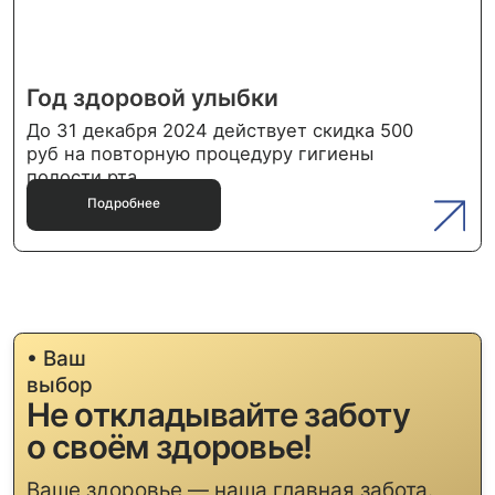
Записаться на прием
Консультация