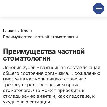
Главная
/
Блог
/
Преимущества частной стоматологии
Преимущества частной
стоматологии
Лечение зубов – важнейшая составляющая
общего состояния организма. К сожалению,
многие из нас испытывают страх или
тревогу перед посещением врача-
стоматолога, что может приводить к
откладыванию визита и, как следствие, к
ухудшению ситуации.
Дата публикации - 04.07.2025