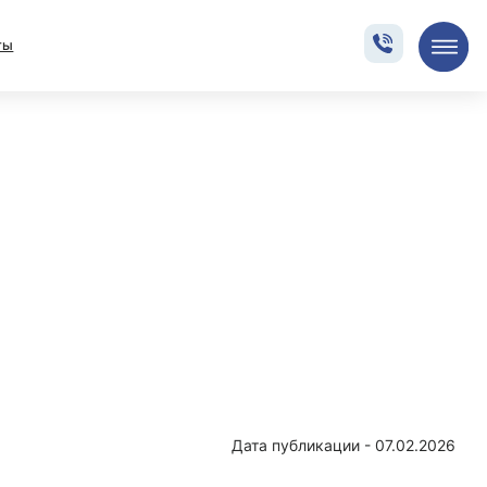
7.02.2026