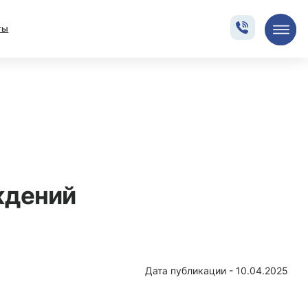
0.04.2025