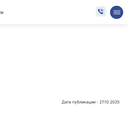
7.10.2025